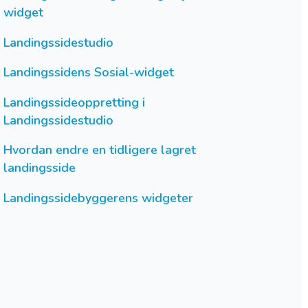
widget
Landingssidestudio
Landingssidens Sosial-widget
Landingssideoppretting i
Landingssidestudio
Hvordan endre en tidligere lagret
landingsside
Landingssidebyggerens widgeter