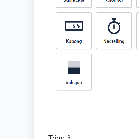
Trinn 3