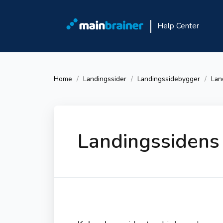
Help Center
Home
Landingssider
Landingssidebygger
Lan
Landingssidens