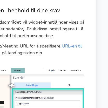
 i henhold til dine krav
idsområdet, vil widget-
innstillinger
vises på
et nedenfor).
Bruk disse innstillingene til å
hold til preferansene dine.
t/Meeting URL for å spesifisere
URL-en til
 på landingssiden din.