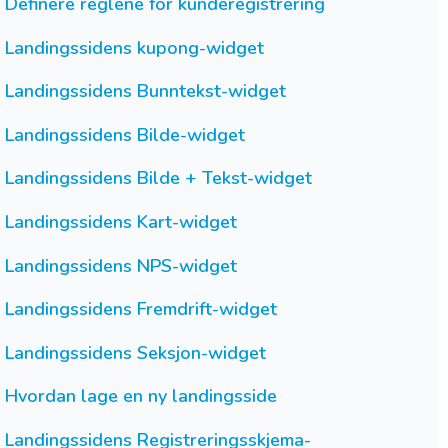
Definere reglene for kunderegistrering
Landingssidens kupong-widget
Landingssidens Bunntekst-widget
Landingssidens Bilde-widget
Landingssidens Bilde + Tekst-widget
Landingssidens Kart-widget
Landingssidens NPS-widget
Landingssidens Fremdrift-widget
Landingssidens Seksjon-widget
Hvordan lage en ny landingsside
Landingssidens Registreringsskjema-