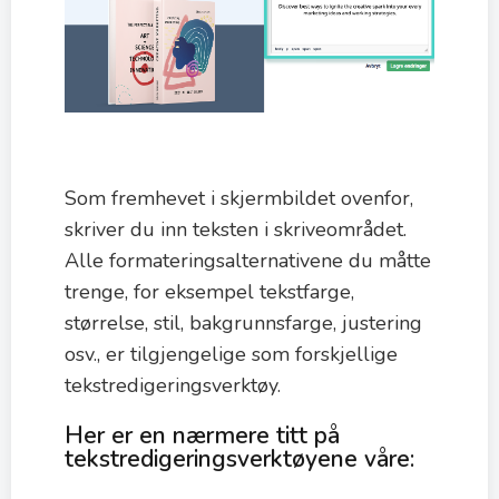
Som fremhevet i skjermbildet ovenfor,
skriver du inn teksten i skriveområdet.
Alle formateringsalternativene du måtte
trenge, for eksempel tekstfarge,
størrelse, stil, bakgrunnsfarge, justering
osv., er tilgjengelige som forskjellige
tekstredigeringsverktøy.
Her er en nærmere titt på
tekstredigeringsverktøyene våre: