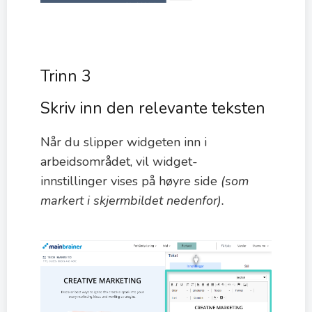
Trinn 3
Skriv inn den relevante teksten
Når du slipper widgeten inn i
arbeidsområdet, vil widget-
innstillinger vises på høyre side
(som
markert i skjermbildet nedenfor).