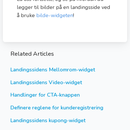
legger til bilder på en landingsside ved
å bruke
bilde-widgeten
!
Related Articles
Landingssidens Mellomrom-widget
Landingssidens Video-widget
Handlinger for CTA-knappen
Definere reglene for kunderegistrering
Landingssidens kupong-widget