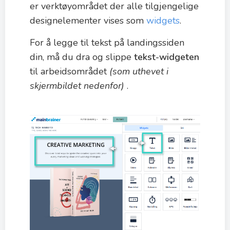
er verktøyområdet der alle tilgjengelige
designelementer vises som
widgets
.
For å legge til tekst på landingssiden
din, må du dra og slippe
tekst-widgeten
til arbeidsområdet
(som uthevet i
skjermbildet nedenfor)
.