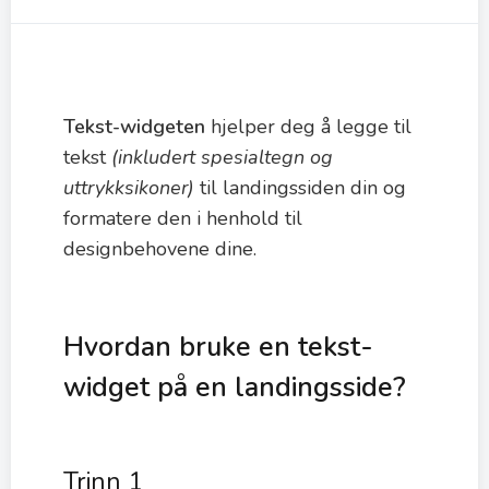
Tekst-widgeten
hjelper deg å legge til
tekst
(inkludert spesialtegn og
uttrykksikoner)
til landingssiden din og
formatere den i henhold til
designbehovene dine.
Hvordan bruke en tekst-
widget på en landingsside?
Trinn 1