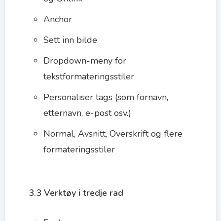
Anchor
Sett inn bilde
Dropdown-meny for
tekstformateringsstiler
Personaliser tags (som fornavn,
etternavn, e-post osv.)
Normal, Avsnitt, Overskrift og flere
formateringsstiler
3.3 Verktøy i tredje rad