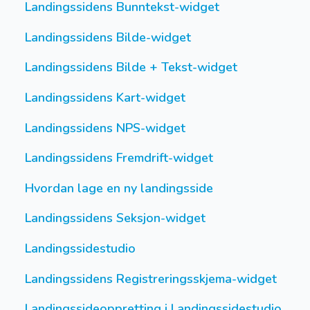
Landingssidens Bunntekst-widget
Landingssidens Bilde-widget
Landingssidens Bilde + Tekst-widget
Landingssidens Kart-widget
Landingssidens NPS-widget
Landingssidens Fremdrift-widget
Hvordan lage en ny landingsside
Landingssidens Seksjon-widget
Landingssidestudio
Landingssidens Registreringsskjema-widget
Landingssideoppretting i Landingssidestudio