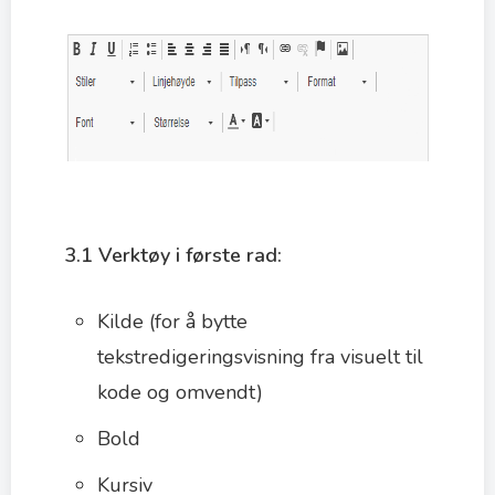
3.1 Verktøy i første rad:
Kilde (for å bytte
tekstredigeringsvisning fra visuelt til
kode og omvendt)
Bold
Kursiv