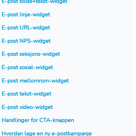
E-post bilde+tekst-widget
E-post linje-widget
E-post URL-widget
E-post NPS-widget
E-post seksjons-widget
E-post sosial-widget
E-post mellomrom-widget
E-post tekst-widget
E-post video-widget
Handlinger for CTA-knappen
Hvordan lage en ny e-postkampanje