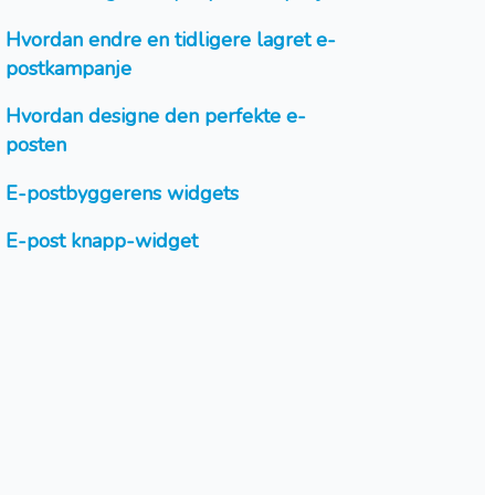
Hvordan endre en tidligere lagret e-
postkampanje
Hvordan designe den perfekte e-
posten
E-postbyggerens widgets
E-post knapp-widget