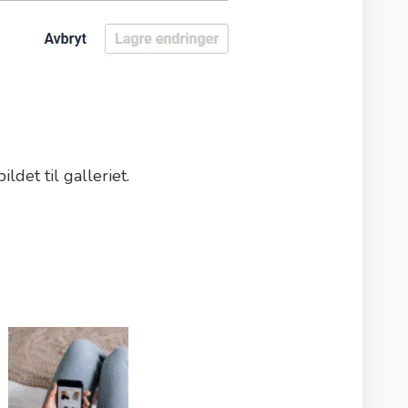
ildet til galleriet.