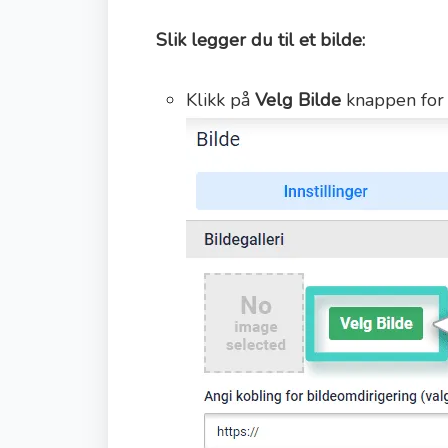
Slik legger du til et bilde:
Klikk på
Velg Bilde
knappen for