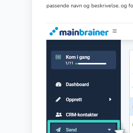
passende navn og beskrivelse, og for