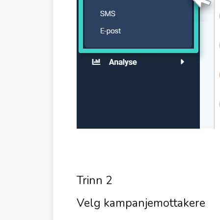
Trinn 2
Velg kampanjemottakere