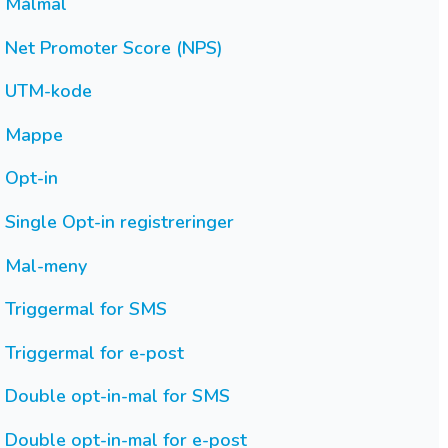
Målmal
Net Promoter Score (NPS)
UTM-kode
Mappe
Opt-in
Single Opt-in registreringer
Mal-meny
Triggermal for SMS
Triggermal for e-post
Double opt-in-mal for SMS
Double opt-in-mal for e-post