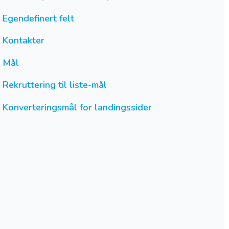
Egendefinert felt
Kontakter
Mål
Rekruttering til liste-mål
Konverteringsmål for landingssider