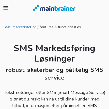
SMS-markedsføring
/ features & functionalities
SMS Markedsføring
Løsninger
robust, skalerbar og pålitelig SMS
service
Tekstmeldinger eller SMS (Short Message Service)
gjør at du raskt kan nå ut til dine kunder med
tilbud, informasjon eller påminnelser. SMS