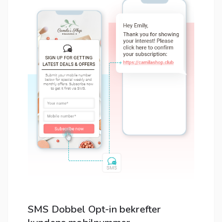
SMS Dobbel Opt-in bekrefter