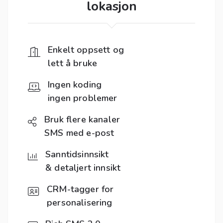
lokasjon
Enkelt oppsett og
lett å bruke
Ingen koding
ingen problemer
Bruk flere kanaler
SMS med e-post
Sanntidsinnsikt
& detaljert innsikt
CRM-tagger for
personalisering