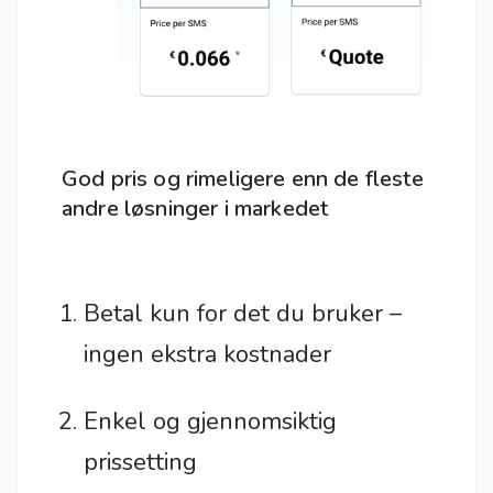
God pris og rimeligere enn de fleste
andre løsninger i markedet
Betal kun for det du bruker –
ingen ekstra kostnader
Enkel og gjennomsiktig
prissetting