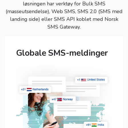
løsningen har verktøy for Bulk SMS
(masseutsendelse), Web SMS, SMS 2.0 (SMS med
landing side) eller SMS API koblet med Norsk
SMS Gateway.
Globale SMS-meldinger