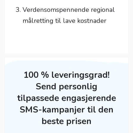
Verdensomspennende regional
målretting til lave kostnader
100 % leveringsgrad!
Send personlig
tilpassede engasjerende
SMS-kampanjer til den
beste prisen