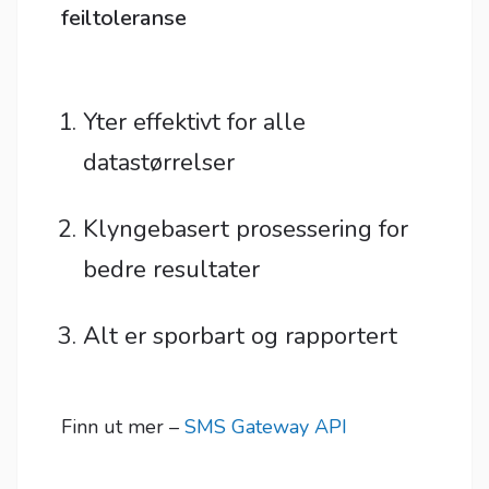
feiltoleranse
Yter effektivt for alle
datastørrelser
Klyngebasert prosessering for
bedre resultater
Alt er sporbart og rapportert
Finn ut mer –
SMS Gateway API