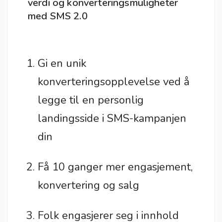
verdi og konverteringsmuligheter
med SMS 2.0
Gi en unik
konverteringsopplevelse ved å
legge til en personlig
landingsside i SMS-kampanjen
din
Få 10 ganger mer engasjement,
konvertering og salg
Folk engasjerer seg i innhold