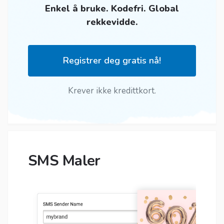
Enkel å bruke. Kodefri. Global
rekkevidde.
Registrer deg gratis nå!
Krever ikke kredittkort.
SMS Maler