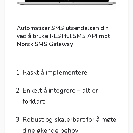
Automatiser SMS utsendelsen din
ved å bruke RESTful SMS API mot
Norsk SMS Gateway
Raskt å implementere
Enkelt å integrere – alt er
forklart
Robust og skalerbart for å møte
dine økende behov