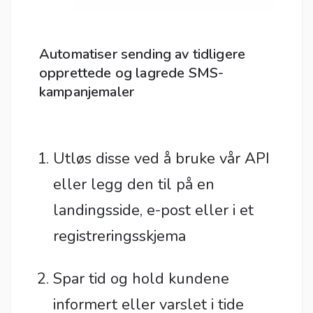
Automatiser sending av tidligere
opprettede og lagrede SMS-
kampanjemaler
Utløs disse ved å bruke vår API
eller legg den til på en
landingsside, e-post eller i et
registreringsskjema
Spar tid og hold kundene
informert eller varslet i tide