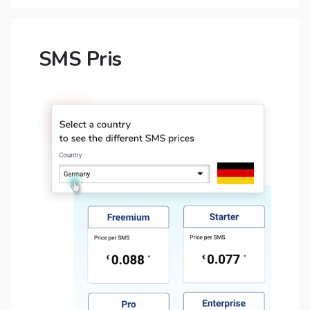
SMS Pris