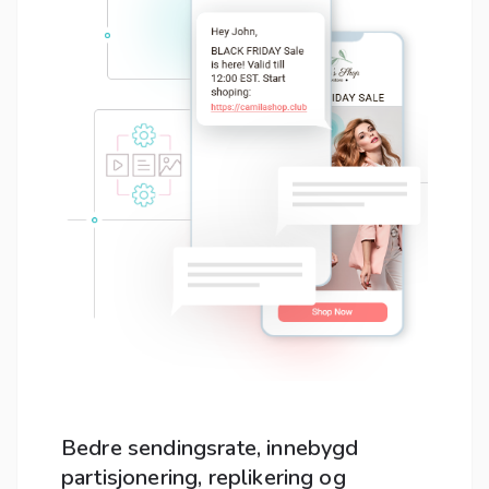
Bedre sendingsrate, innebygd
partisjonering, replikering og