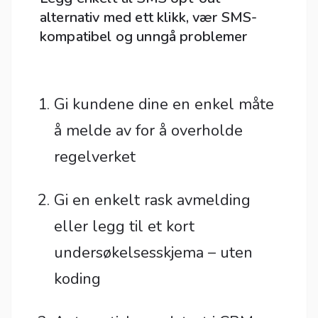
alternativ med ett klikk, vær SMS-
kompatibel og unngå problemer
Gi kundene dine en enkel måte
å melde av for å overholde
regelverket
Gi en enkelt rask avmelding
eller legg til et kort
undersøkelsesskjema – uten
koding