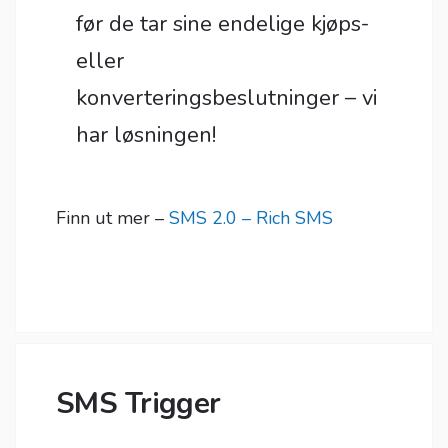
før de tar sine endelige kjøps-
eller
konverteringsbeslutninger – vi
har løsningen!
Finn ut mer –
SMS 2.0 – Rich SMS
SMS Trigger