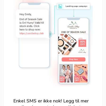
Enkel SMS er ikke nok! Legg til mer