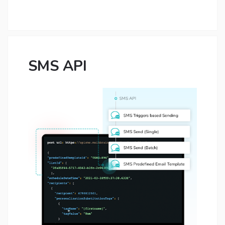
SMS API