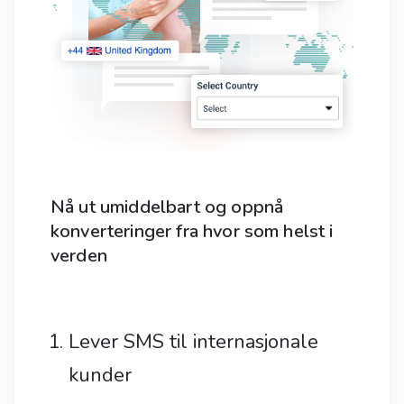
Nå ut umiddelbart og oppnå
konverteringer fra hvor som helst i
verden
Lever SMS til internasjonale
kunder