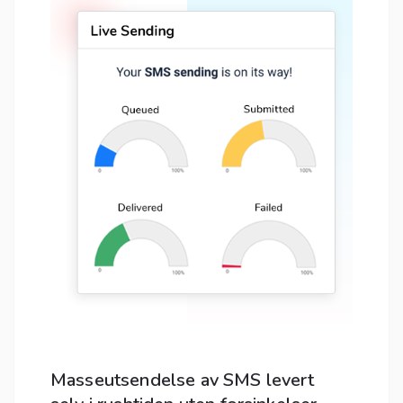
Masseutsendelse av SMS levert