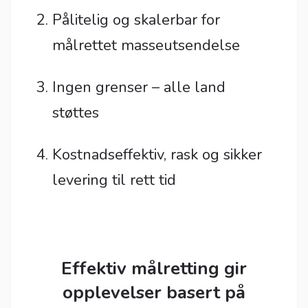
Pålitelig og skalerbar for
målrettet masseutsendelse
Ingen grenser – alle land
støttes
Kostnadseffektiv, rask og sikker
levering til rett tid
Effektiv målretting gir
opplevelser basert på