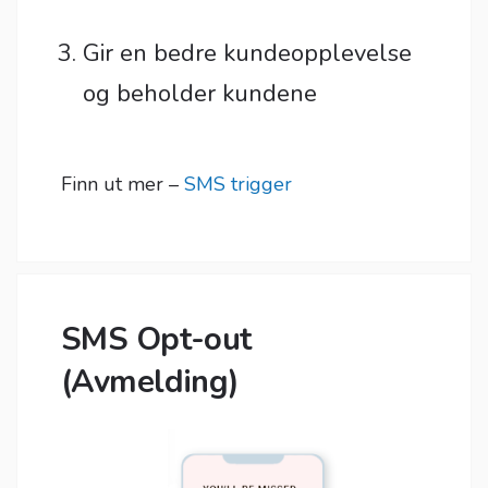
Gir en bedre kundeopplevelse
og beholder kundene
Finn ut mer –
SMS trigger
SMS Opt-out
(Avmelding)