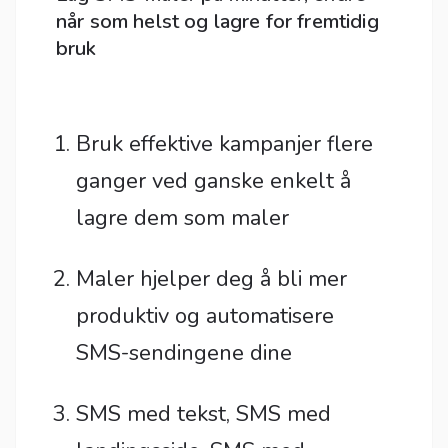
når som helst og lagre for fremtidig
bruk
Bruk effektive kampanjer flere
ganger ved ganske enkelt å
lagre dem som maler
Maler hjelper deg å bli mer
produktiv og automatisere
SMS-sendingene dine
SMS med tekst, SMS med