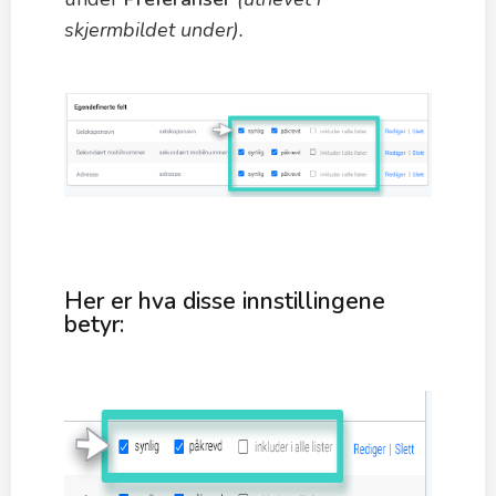
skjermbildet under).
Her er hva disse innstillingene
betyr: