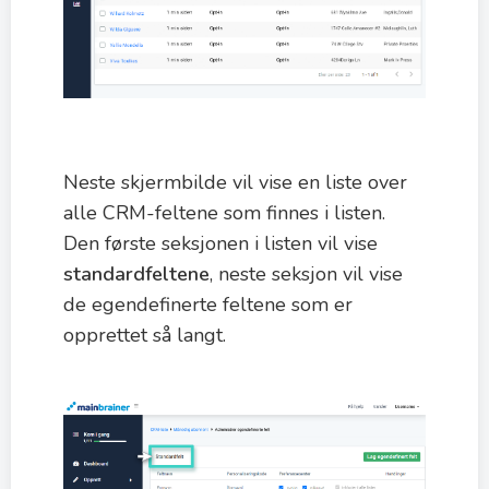
Neste skjermbilde vil vise en liste over
alle CRM-feltene som finnes i listen.
Den første seksjonen i listen vil vise
standardfeltene
, neste seksjon vil vise
de egendefinerte feltene som er
opprettet så langt.