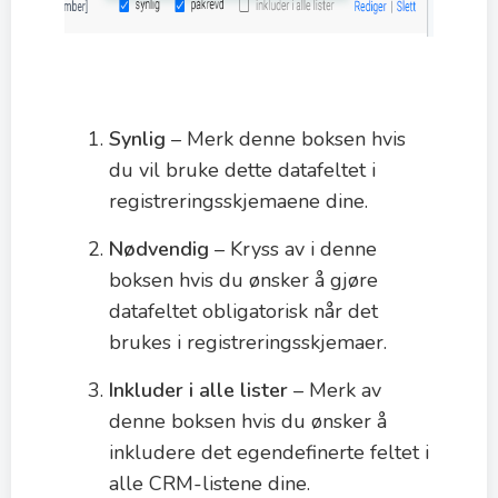
Synlig
– Merk denne boksen hvis
du vil bruke dette datafeltet i
registreringsskjemaene dine.
Nødvendig
– Kryss av i denne
boksen hvis du ønsker å gjøre
datafeltet obligatorisk når det
brukes i registreringsskjemaer.
Inkluder i alle lister
– Merk av
denne boksen hvis du ønsker å
inkludere det egendefinerte feltet i
alle CRM-listene dine.