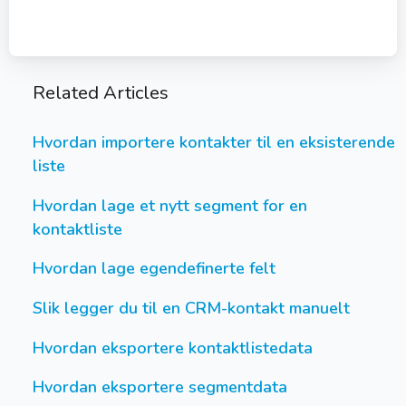
Related Articles
Hvordan importere kontakter til en eksisterende
liste
Hvordan lage et nytt segment for en
kontaktliste
Hvordan lage egendefinerte felt
Slik legger du til en CRM-kontakt manuelt
Hvordan eksportere kontaktlistedata
Hvordan eksportere segmentdata