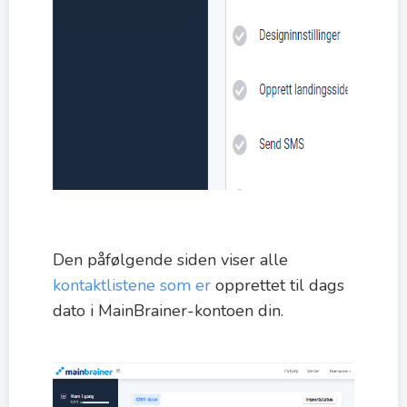
Den påfølgende siden viser alle
kontaktlistene som er
opprettet til dags
dato i MainBrainer-kontoen din.