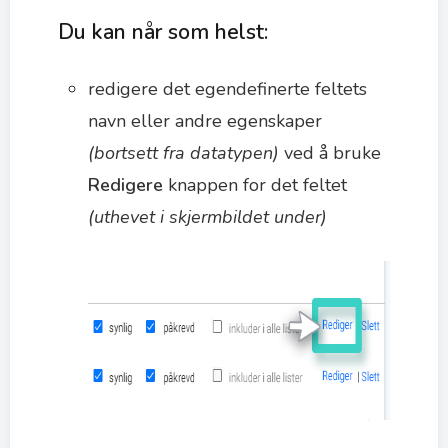
Du kan når som helst:
redigere det egendefinerte feltets
navn eller andre egenskaper
(bortsett fra datatypen)
ved å bruke
Redigere
knappen for det feltet
(uthevet i skjermbildet under)