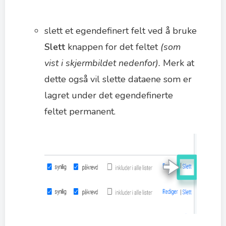
slett et egendefinert felt ved å bruke
Slett
knappen for det feltet
(som
vist i skjermbildet nedenfor).
Merk at
dette også vil slette dataene som er
lagret under det egendefinerte
feltet permanent.