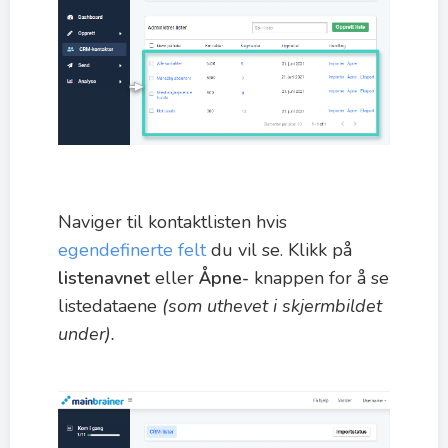
Naviger til kontaktlisten hvis
egendefinerte felt
du vil se. Klikk på
listenavnet
eller
Åpne-
knappen for å se
listedataene
(som uthevet i skjermbildet
under).