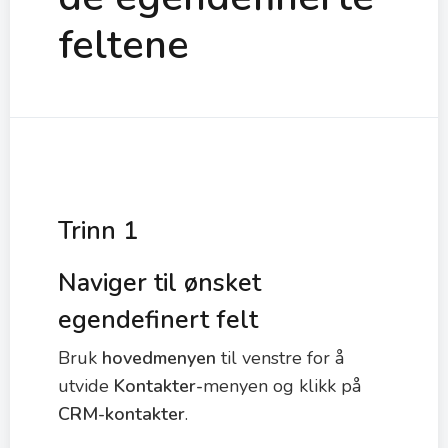
feltene
Trinn 1
Naviger til ønsket
egendefinert felt
Bruk
hovedmenyen
til venstre for å
utvide
Kontakter-
menyen og klikk på
CRM-kontakter
.