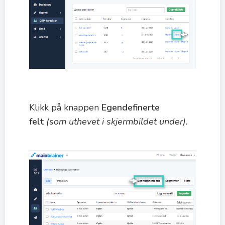
Klikk på knappen
Egendefinerte
felt
(som uthevet i skjermbildet under).