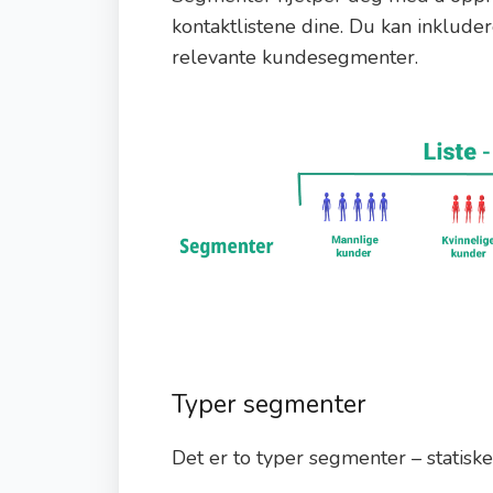
kontaktlistene dine. Du kan inkluder
relevante kundesegmenter.
Typer segmenter
Det er to typer segmenter – statisk