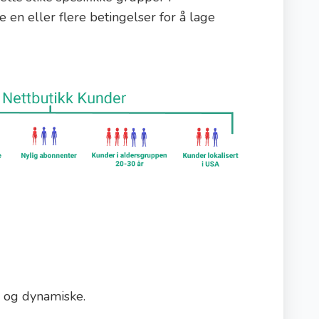
e en eller flere betingelser for å lage
e og dynamiske.