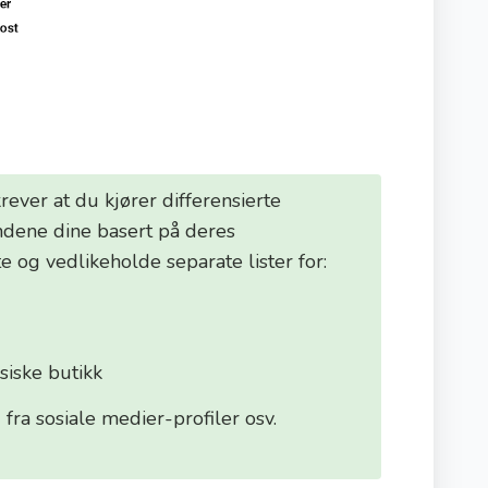
rever at du kjører differensierte
dene dine basert på deres
e og vedlikeholde separate lister for:
siske butikk
fra sosiale medier-profiler osv.