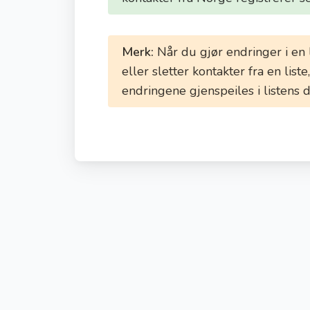
Merk:
Når du gjør endringer i en l
eller sletter kontakter fra en list
endringene gjenspeiles i listens