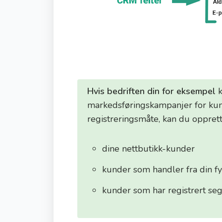
Hvis bedriften din for eksempel
k
markedsføringskampanjer for kun
registreringsmåte, kan du opprett
dine nettbutikk-kunder
kunder som handler fra din fy
kunder som har registrert seg 