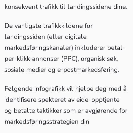
konsekvent trafikk til landingssidene dine.
De vanligste trafikkkildene for
landingssiden (eller digitale
markedsføringskanaler) inkluderer betal-
per-klikk-annonser (PPC), organisk søk,
sosiale medier og e-postmarkedsføring.
Følgende infografikk vil hjelpe deg med å
identifisere spekteret av eide, opptjente
og betalte taktikker som er avgjørende for
markedsføringsstrategien din.