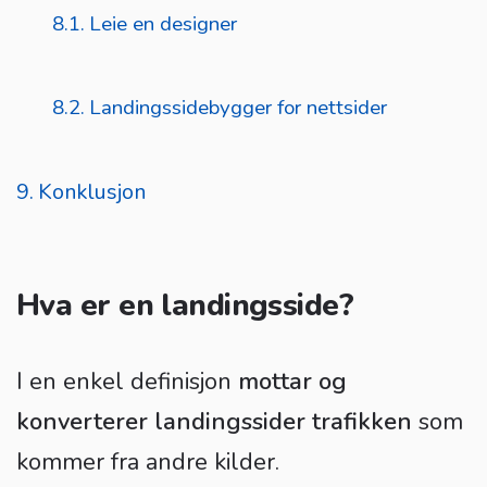
Leie en designer
Landingssidebygger for nettsider
Konklusjon
Hva er en landingsside?
I en enkel definisjon
mottar og
konverterer landingssider trafikken
som
kommer fra andre kilder.