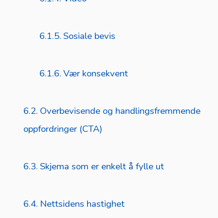
Sosiale bevis
Vær konsekvent
Overbevisende og handlingsfremmende
oppfordringer (CTA)
Skjema som er enkelt å fylle ut
Nettsidens hastighet