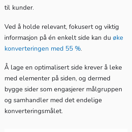
til kunder.
Ved å holde relevant, fokusert og viktig
informasjon på én enkelt side kan du
øke
konverteringen med 55 %
.
Å lage en optimalisert side krever å leke
med elementer på siden, og dermed
bygge sider som engasjerer målgruppen
og samhandler med det endelige
konverteringsmålet.