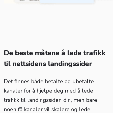
De beste måtene å lede trafikk
til nettsidens landingssider
Det finnes både betalte og ubetalte
kanaler for å hjelpe deg med å lede
trafikk til landingssiden din, men bare
noen få kanaler vil skalere og lede