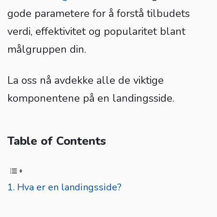
gode parametere for å forstå tilbudets
verdi, effektivitet og popularitet blant
målgruppen din.
La oss nå avdekke alle de viktige
komponentene på en landingsside.
Table of Contents
Hva er en landingsside?