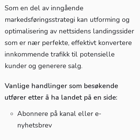
Som en del av inngående
markedsføringsstrategi kan utforming og
optimalisering av nettsidens landingssider
som er nær perfekte, effektivt konvertere
innkommende trafikk til potensielle
kunder og generere salg.
Vanlige handlinger som besøkende
utfører etter å ha landet på en side:
Abonnere på kanal eller e-
nyhetsbrev