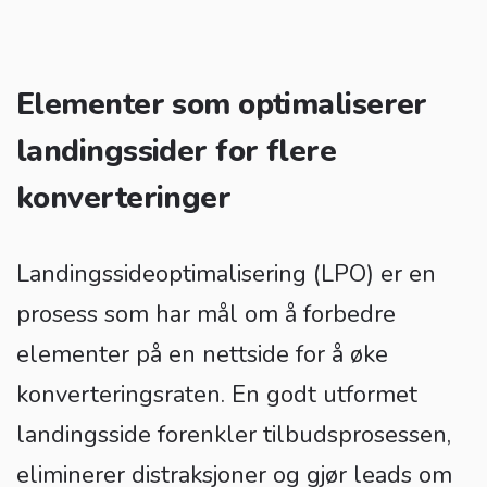
Elementer som optimaliserer
landingssider for flere
konverteringer
Landingssideoptimalisering (LPO) er en
prosess som har mål om å forbedre
elementer på en nettside for å øke
konverteringsraten. En godt utformet
landingsside forenkler tilbudsprosessen,
eliminerer distraksjoner og gjør leads om