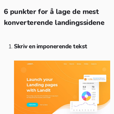
6 punkter for å lage de mest
konverterende landingssidene
Skriv en imponerende tekst