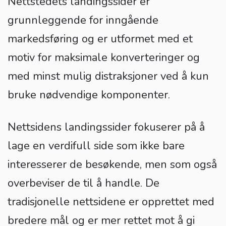
Nettstedets landingssider er
grunnleggende for inngående
markedsføring og er utformet med et
motiv for maksimale konverteringer og
med minst mulig distraksjoner ved å kun
bruke nødvendige komponenter.
Nettsidens landingssider fokuserer på å
lage en verdifull side som ikke bare
interesserer de besøkende, men som også
overbeviser de til å handle. De
tradisjonelle nettsidene er opprettet med
bredere mål og er mer rettet mot å gi