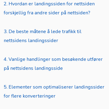
Hvordan er landingssiden for nettsiden
forskjellig fra andre sider på nettsiden?
De beste måtene å lede trafikk til
nettsidens landingssider
Vanlige handlinger som besøkende utfører
på nettsidens landingsside
Elementer som optimaliserer landingssider
for flere konverteringer