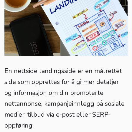
En nettside landingsside er en målrettet
side som opprettes for å gi mer detaljer
og informasjon om din promoterte
nettannonse, kampanjeinnlegg på sosiale
medier, tilbud via e-post eller SERP-
oppføring.