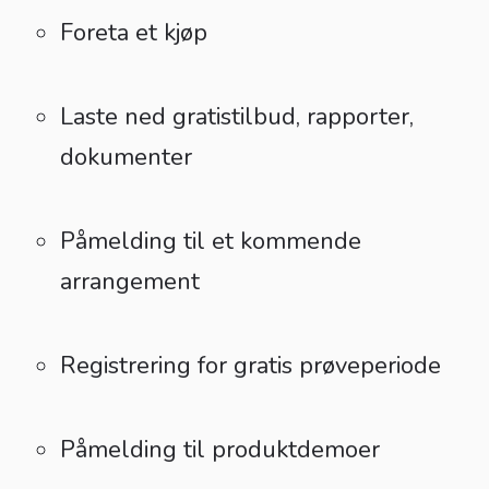
Foreta et kjøp
Laste ned gratistilbud, rapporter,
dokumenter
Påmelding til et kommende
arrangement
Registrering for gratis prøveperiode
Påmelding til produktdemoer