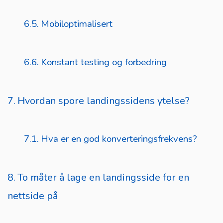
Mobiloptimalisert
Konstant testing og forbedring
Hvordan spore landingssidens ytelse?
Hva er en god konverteringsfrekvens?
To måter å lage en landingsside for en
nettside på