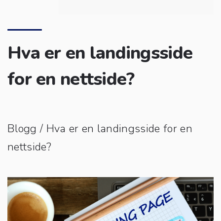
Hva er en landingsside
for en nettside?
Blogg
/ Hva er en landingsside for en
nettside?