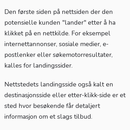
Den første siden på nettsiden der den
potensielle kunden "lander" etter å ha
klikket på en nettkilde. For eksempel
internettannonser, sosiale medier, e-
postlenker eller søkemotorresultater,
kalles for landingssider.
Nettstedets landingsside også kalt en
destinasjonsside eller etter-klikk-side er et
sted hvor besøkende får detaljert
informasjon om et slags tilbud.