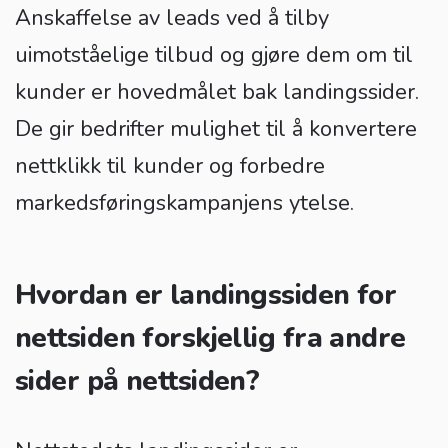
Anskaffelse av leads ved å tilby
uimotståelige tilbud og gjøre dem om til
kunder er hovedmålet bak landingssider.
De gir bedrifter mulighet til å konvertere
nettklikk til kunder og forbedre
markedsføringskampanjens ytelse.
Hvordan er landingssiden for
nettsiden forskjellig fra andre
sider på nettsiden?