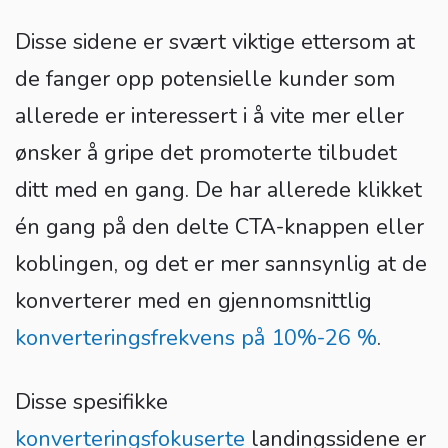
Disse sidene er svært viktige ettersom at
de fanger opp potensielle kunder som
allerede er interessert i å vite mer eller
ønsker å gripe det promoterte tilbudet
ditt med en gang. De har allerede klikket
én gang på den delte CTA-knappen eller
koblingen, og det er mer sannsynlig at de
konverterer med en gjennomsnittlig
konverteringsfrekvens på 10%-26 %
.
Disse spesifikke
konverteringsfokuserte
landingssidene er