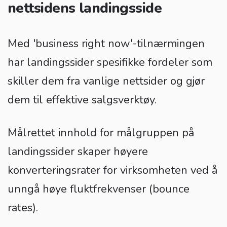
nettsidens landingsside
Med 'business right now'-tilnærmingen
har landingssider spesifikke fordeler som
skiller dem fra vanlige nettsider og gjør
dem til effektive salgsverktøy.
Målrettet innhold for målgruppen på
landingssider skaper høyere
konverteringsrater for virksomheten ved å
unngå høye fluktfrekvenser (bounce
rates).