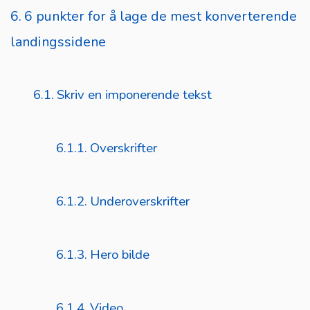
6 punkter for å lage de mest konverterende
landingssidene
Skriv en imponerende tekst
Overskrifter
Underoverskrifter
Hero bilde
Video