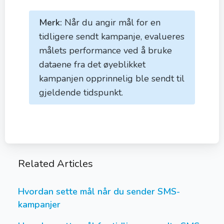
Merk:
Når du angir mål for en
tidligere sendt kampanje, evalueres
målets performance ved å bruke
dataene fra det øyeblikket
kampanjen opprinnelig ble sendt til
gjeldende tidspunkt.
Related Articles
Hvordan sette mål når du sender SMS-
kampanjer