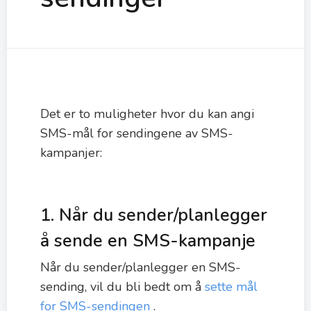
Det er to muligheter hvor du kan angi
SMS-mål for sendingene av SMS-
kampanjer:
1. Når du sender/planlegger
å sende en SMS-kampanje
Når du sender/planlegger en SMS-
sending, vil du bli bedt om å
sette mål
for SMS-sendingen
.