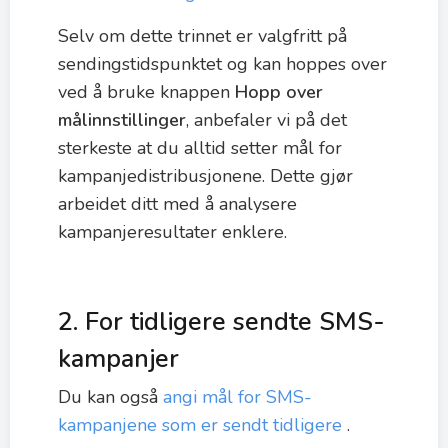
Selv om dette trinnet er valgfritt på
sendingstidspunktet og kan hoppes over
ved å bruke knappen
Hopp over
målinnstillinger
, anbefaler vi på det
sterkeste at du alltid setter mål for
kampanjedistribusjonene. Dette gjør
arbeidet ditt med å analysere
kampanjeresultater enklere.
2. For tidligere sendte SMS-
kampanjer
Du kan også
angi mål for SMS-
kampanjene som er sendt tidligere
.