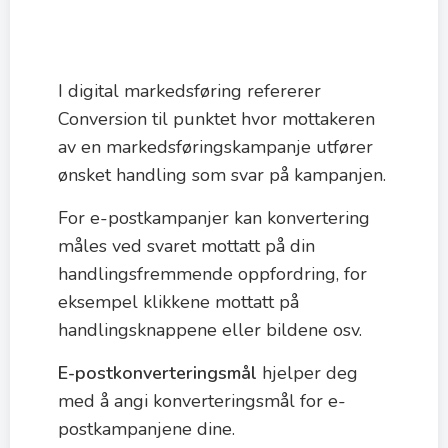
I digital markedsføring refererer
Conversion til punktet hvor mottakeren
av en markedsføringskampanje utfører
ønsket handling som svar på kampanjen.
For e-postkampanjer kan konvertering
måles ved svaret mottatt på din
handlingsfremmende oppfordring, for
eksempel klikkene mottatt på
handlingsknappene eller bildene osv.
E-postkonverteringsmål
hjelper deg
med å angi konverteringsmål for e-
postkampanjene dine.