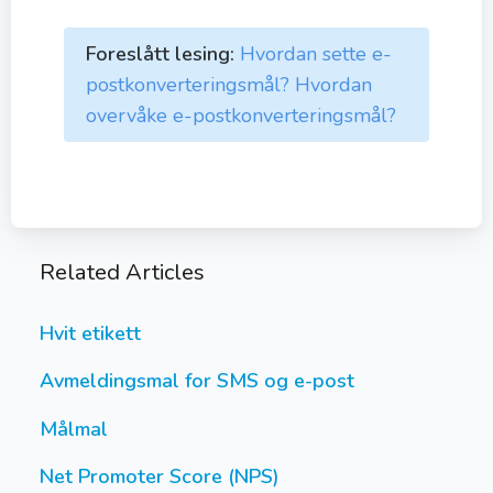
Foreslått lesing:
Hvordan sette e-
postkonverteringsmål?
Hvordan
overvåke e-postkonverteringsmål?
Related Articles
Hvit etikett
Avmeldingsmal for SMS og e-post
Målmal
Net Promoter Score (NPS)