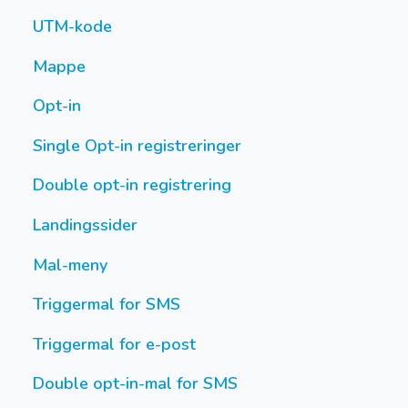
UTM-kode
Mappe
Opt-in
Single Opt-in registreringer
Double opt-in registrering
Landingssider
Mal-meny
Triggermal for SMS
Triggermal for e-post
Double opt-in-mal for SMS