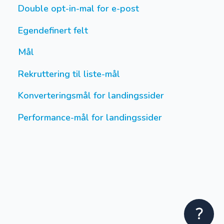
Double opt-in-mal for e-post
Egendefinert felt
Mål
Rekruttering til liste-mål
Konverteringsmål for landingssider
Performance-mål for landingssider