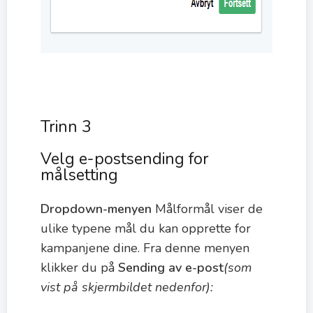
Trinn 3
Velg e-postsending for
målsetting
Dropdown-menyen
Målformål viser de
ulike typene mål du kan opprette for
kampanjene dine. Fra denne menyen
klikker du på
Sending av e-post
(som
vist på skjermbildet nedenfor):