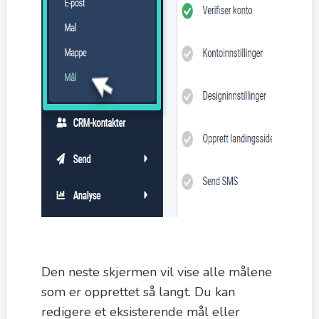
Den neste skjermen vil vise alle målene
som er opprettet så langt. Du kan
redigere et eksisterende mål eller