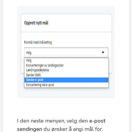
I den neste menyen, velg den
e-post
sendingen
du ønsker å angi mål for.