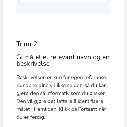
Trinn 2
Gi målet et relevant navn og en
beskrivelse
Beskrivelsen er kun for egen referanse.
Kundene dine vil ikke se den, så du kan
gjøre den så informativ som du ønsker.
Den vil gjøre det lettere å identifisere
målet i fremtiden. Klikk på
Fortsett
når
du er ferdig.