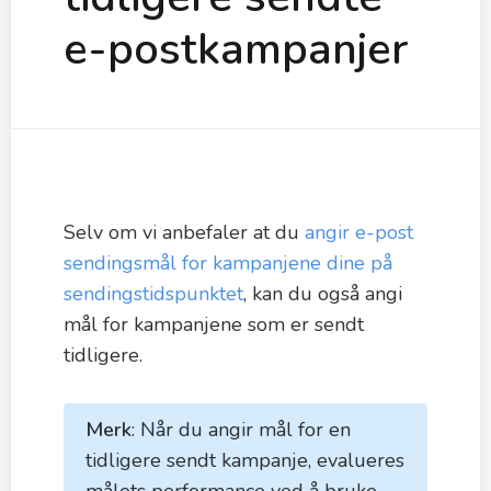
e-postkampanjer
Selv om vi anbefaler at du
angir e-post
sendingsmål for kampanjene dine på
sendingstidspunktet
, kan du også angi
mål for kampanjene som er sendt
tidligere.
Merk
: Når du angir mål for en
tidligere sendt kampanje, evalueres