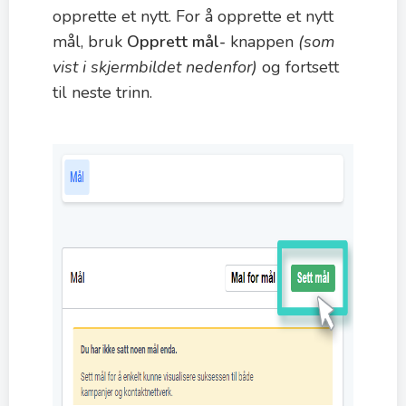
opprette et nytt. For å opprette et nytt
mål, bruk
Opprett mål-
knappen
(som
vist i skjermbildet nedenfor)
og fortsett
til neste trinn.