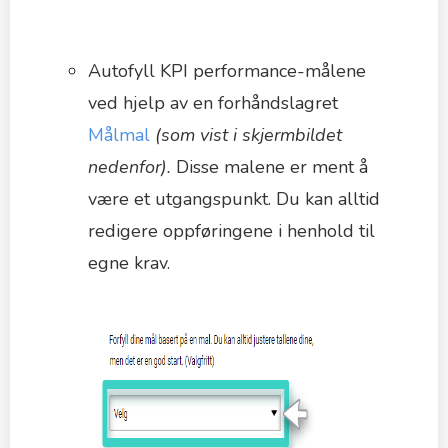
Autofyll KPI performance-målene
ved hjelp av en forhåndslagret
Målmal
(som vist i skjermbildet
nedenfor).
Disse malene er ment å
være et utgangspunkt. Du kan alltid
redigere oppføringene i henhold til
egne krav.