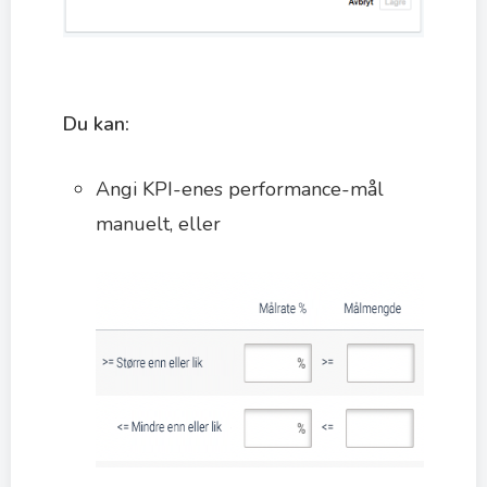
Du kan:
Angi KPI-enes performance-mål
manuelt, eller