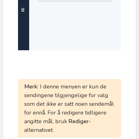
Merk:
I denne menyen er kun de
sendingene tilgjengelige for valg
som det ikke er satt noen sendemål
for ennå. For å redigere tidligere
angitte mål, bruk
Rediger-
alternativet.