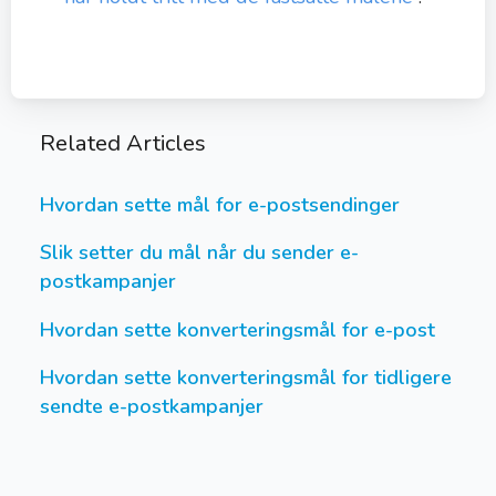
Related Articles
Hvordan sette mål for e-postsendinger
Slik setter du mål når du sender e-
postkampanjer
Hvordan sette konverteringsmål for e-post
Hvordan sette konverteringsmål for tidligere
sendte e-postkampanjer