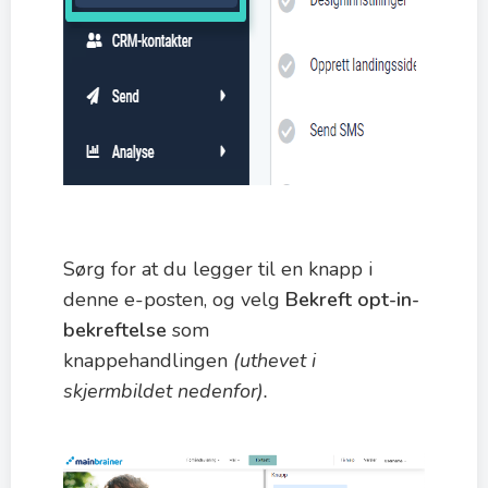
Sørg for at du legger til en knapp i
denne e-posten, og velg
Bekreft opt-in-
bekreftelse
som
knappehandlingen
(uthevet i
skjermbildet nedenfor).