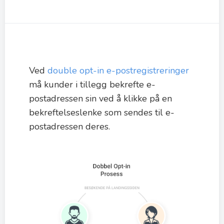
Ved
double opt-in e-postregistreringer
må kunder i tillegg bekrefte e-
postadressen sin ved å klikke på en
bekreftelseslenke som sendes til e-
postadressen deres.