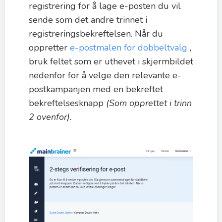
registrering for å lage e-posten du vil
sende som det andre trinnet i
registreringsbekreftelsen. Når du
oppretter
e-postmalen for dobbeltvalg
,
bruk feltet som er uthevet i skjermbildet
nedenfor for å velge den relevante e-
postkampanjen med en bekreftet
bekreftelsesknapp
(Som opprettet i trinn
2 ovenfor).