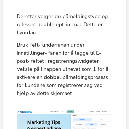
Deretter velger du påmeldingstype og
relevant double opt-in-mal. Dette er
hvordan:
Bruk
Felt-
underfanen under
Innstillinger-
fanen for å legge til
E-
post-
feltet i registreringswidgeten.
Veksle på knappen uthevet som 1 for å
aktivere en
dobbel
påmeldingsprosess
for kundene som registrerer seg ved
hjelp av dette skjemaet.