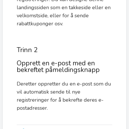
landingssiden som en takkeside eller en
velkomstside, eller for å sende
rabattkuponger osv.
Trinn 2
Opprett en e-post med en
bekreftet påmeldingsknapp
Deretter oppretter du en e-post som du
vil automatisk sende til nye
registreringer for å bekrefte deres e-
postadresser.