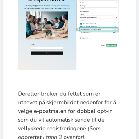
Deretter bruker du feltet som er
uthevet på skjermbildet nedenfor for å
velge
e-postmalen for dobbel opt-in
som du vil automatisk sende til de
vellykkede registreringene
(Som
opprettet i trinn 3 ovenfor).