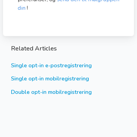
din
!
Related Articles
Single opt-in e-postregistrering
Single opt-in mobilregistrering
Double opt-in mobilregistrering