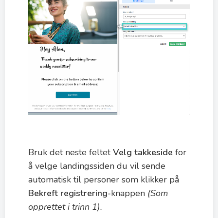
Bruk det neste feltet
Velg takkeside
for
å velge landingssiden du vil sende
automatisk til personer som klikker på
Bekreft registrering-
knappen
(Som
opprettet i trinn 1).