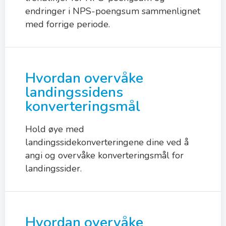
endringer i NPS-poengsum sammenlignet
med forrige periode.
Hvordan overvåke
landingssidens
konverteringsmål
Hold øye med
landingssidekonverteringene dine ved å
angi og overvåke konverteringsmål for
landingssider.
Hvordan overvåke