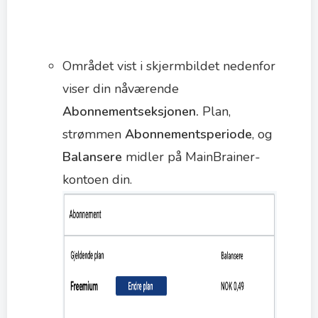
Området vist i skjermbildet nedenfor
viser din nåværende
Abonnementseksjonen.
Plan,
strømmen
Abonnementsperiode
, og
Balansere
midler på MainBrainer-
kontoen din.