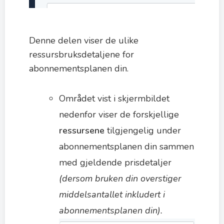
Denne delen viser de ulike
ressursbruksdetaljene for
abonnementsplanen din.
Området vist i skjermbildet
nedenfor viser de forskjellige
ressursene
tilgjengelig under
abonnementsplanen din sammen
med gjeldende prisdetaljer
(dersom bruken din overstiger
middelsantallet inkludert i
abonnementsplanen din).