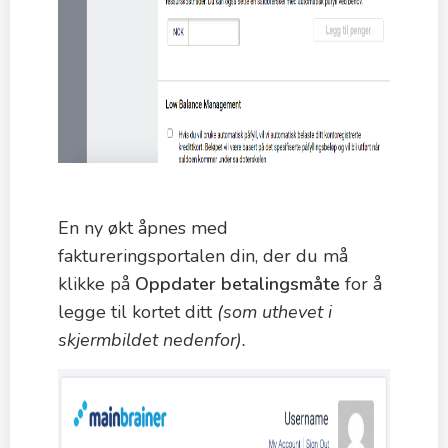
En ny økt åpnes med
faktureringsportalen din, der du må
klikke på
Oppdater betalingsmåte
for å
legge til kortet ditt
(som uthevet i
skjermbildet nedenfor).