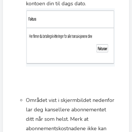
kontoen din til dags dato.
Området vist i skjermbildet nedenfor
lar deg kansellere abonnementet
ditt når som helst. Merk at
abonnementskostnadene ikke kan