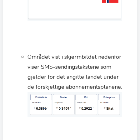
Området vist i skjermbildet nedenfor
viser SMS-sendingstakstene som
gjelder for det angitte landet under
de forskjellige abonnementsplanene.