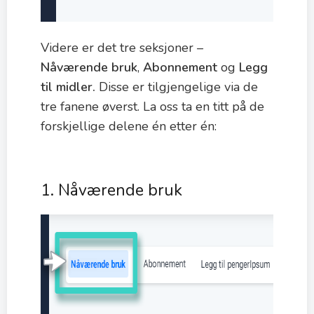
Videre er det tre seksjoner –
Nåværende bruk
,
Abonnement
og
Legg
til midler.
Disse er tilgjengelige via de
tre fanene øverst. La oss ta en titt på de
forskjellige delene én etter én:
1. Nåværende bruk