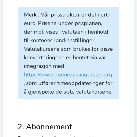
Merk
: Vår prisstruktur er definert i
euro. Prisene under prisplanen,
derimot, vises i valutaen i henhold
til kontoens landinnstillinger.
Valutakursene som brukes for disse
konverteringene er hentet via vår
integrasjon med
https://www.openexchangerates.org
, som utfører timeoppdateringer for
å gjenspeile de siste valutakursene.
2. Abonnement