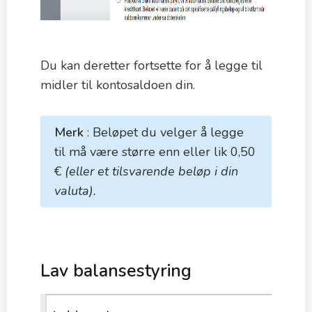
Du kan deretter fortsette for å legge til
midler til kontosaldoen din.
Merk
: Beløpet du velger å legge
til må være større enn eller lik 0,50
€
(eller et tilsvarende beløp i din
valuta).
Lav balansestyring