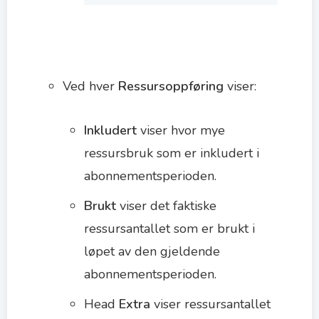
Ved hver
Ressursoppføring
viser:
Inkludert
viser hvor mye
ressursbruk som er inkludert i
abonnementsperioden.
Brukt
viser det faktiske
ressursantallet som er brukt i
løpet av den gjeldende
abonnementsperioden.
Head
Extra
viser ressursantallet