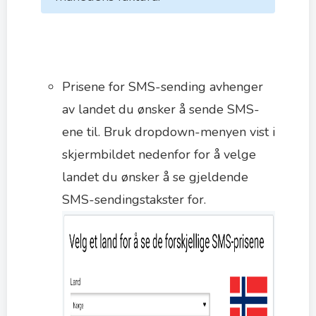
Prisene for SMS-sending avhenger
av landet du ønsker å sende SMS-
ene til. Bruk dropdown-menyen vist i
skjermbildet nedenfor for å velge
landet du ønsker å se gjeldende
SMS-sendingstakster for.