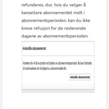
refunderes, dvs. hvis du velger å
kansellere abonnementet midt i
abonnementsperioden, kan du ikke
kreve refusjon for de resterende
dagene av abonnementsperioden.