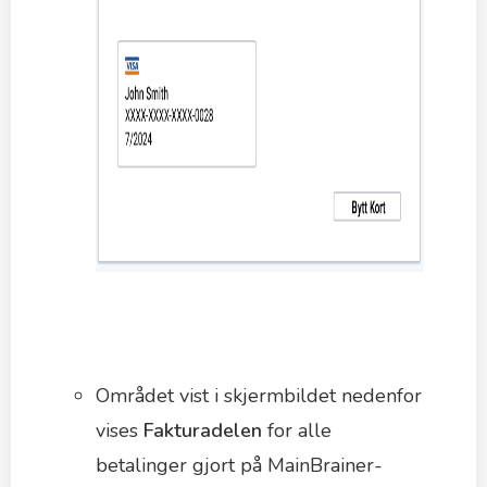
Området vist i skjermbildet nedenfor
vises
Fakturadelen
for alle
betalinger gjort på MainBrainer-