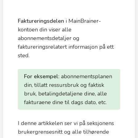
Faktureringsdelen
i MainBrainer-
kontoen din viser alle
abonnementsdetaljer og
faktureringsrelatert informasjon på ett
sted.
For eksempel:
abonnementsplanen
din, tillatt ressursbruk og faktisk
bruk, betalingdetaljene dine, alle
fakturaene dine til dags dato, etc.
I denne artikkelen ser vi på seksjonens
brukergrensesnitt og alle tilhørende