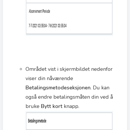
Området vist i skjermbildet nedenfor
viser din nåværende
Betalingsmetodeseksjonen
. Du kan
også endre betalingsmåten din ved å
bruke
Bytt kort
knapp.