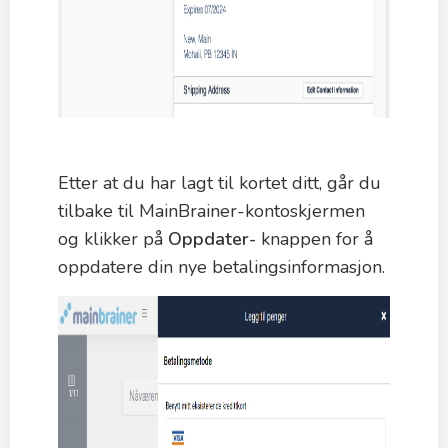
Etter at du har lagt til kortet ditt, går du
tilbake til MainBrainer-kontoskjermen
og klikker på
Oppdater-
knappen for å
oppdatere din nye betalingsinformasjon.