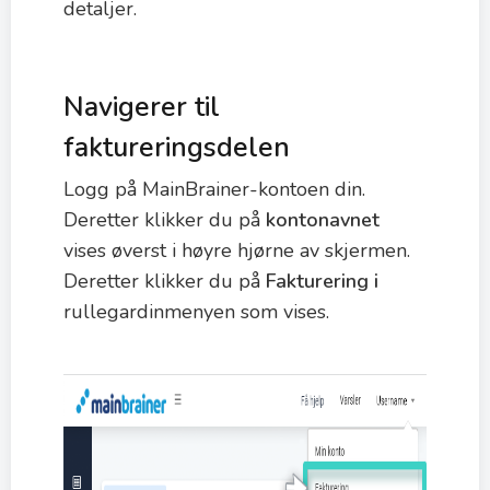
detaljer.
Navigerer til
faktureringsdelen
Logg på MainBrainer-kontoen din.
Deretter klikker du på
kontonavnet
vises øverst i høyre hjørne av skjermen.
Deretter klikker du på
Fakturering i
rullegardinmenyen som vises.