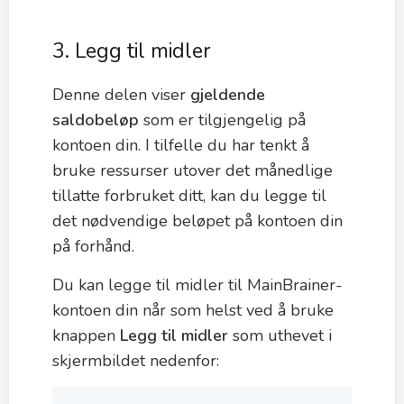
3. Legg til midler
Denne delen viser
gjeldende
saldobeløp
som er tilgjengelig på
kontoen din. I tilfelle du har tenkt å
bruke ressurser utover det månedlige
tillatte forbruket ditt, kan du legge til
det nødvendige beløpet på kontoen din
på forhånd.
Du kan legge til midler til MainBrainer-
kontoen din når som helst ved å bruke
knappen
Legg til midler
som uthevet i
skjermbildet nedenfor: