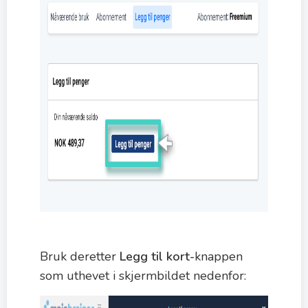
Bruk deretter
Legg til kort-
knappen
som uthevet i skjermbildet nedenfor: