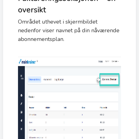
oversikt
Området uthevet i skjermbildet
nedenfor viser navnet på din nåværende
abonnementsplan.